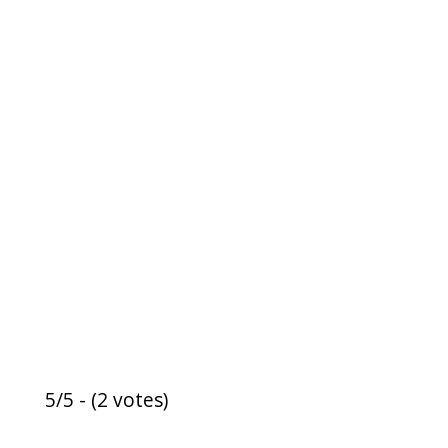
5/5 - (2 votes)