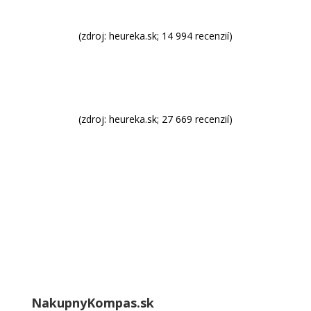
(zdroj: heureka.sk; 14 994 recenzií)
(zdroj: heureka.sk; 27 669 recenzií)
NakupnyKompas.sk