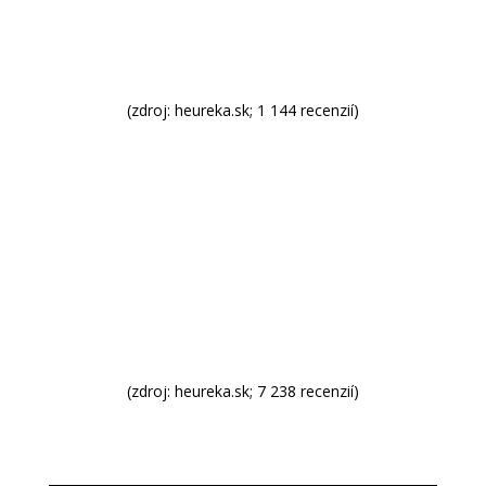
(zdroj: heureka.sk; 1 144 recenzií)
(zdroj: heureka.sk; 7 238 recenzií)