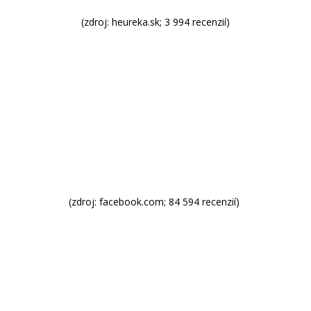
(zdroj: heureka.sk; 3 994 recenzií)
(zdroj: facebook.com; 84 594 recenzií)