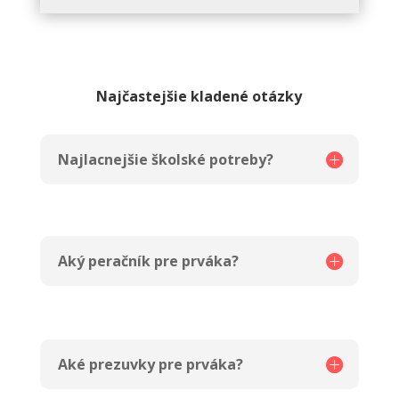
Najčastejšie kladené otázky
Najlacnejšie školské potreby?
Aký peračník pre prváka?
Aké prezuvky pre prváka?