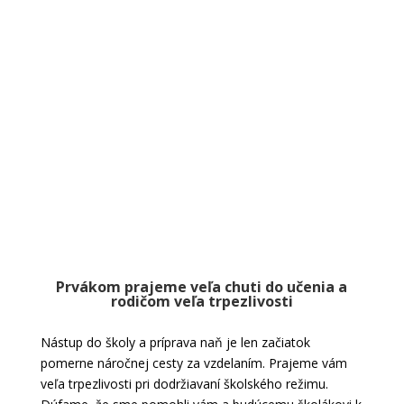
Prvákom prajeme veľa chuti do učenia a
rodičom veľa trpezlivosti
Nástup do školy a príprava naň je len začiatok
pomerne náročnej cesty za vzdelaním. Prajeme vám
veľa trpezlivosti pri dodržiavaní školského režimu.