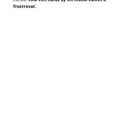
frustrovať.