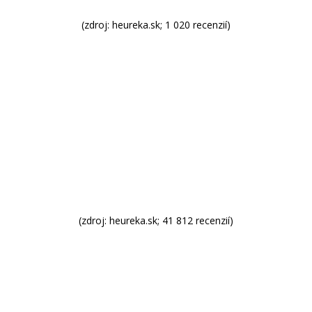
(zdroj: heureka.sk; 1 020 recenzií)
(zdroj: heureka.sk; 41 812 recenzií)